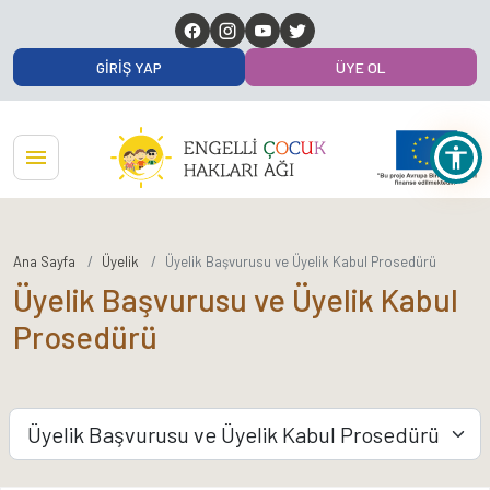
GIRIŞ YAP
ÜYE OL
Ana Sayfa
Üyelik
Üyelik Başvurusu ve Üyelik Kabul Prosedürü
Üyelik Başvurusu ve Üyelik Kabul
Prosedürü