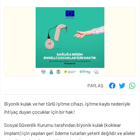
PAYLAŞ:
Biyonik kulak ve her türlü işitme cihazı, işitme kaybı nedeniyle
ihtiyaç duyan çocuklar için bir hak!
Sosyal Güvenlik Kurumu tarafından biyonik kulak (koklear
implant) için yapılan geri ödeme tutarları yeterli değildir ve aileler