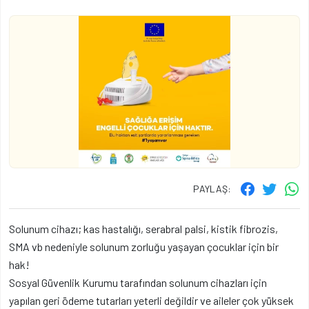
PAYLAŞ:
Solunum cihazı; kas hastalığı, serabral palsi, kistik fibrozis,
SMA vb nedeniyle solunum zorluğu yaşayan çocuklar için bir
hak!
Sosyal Güvenlik Kurumu tarafından solunum cihazları için
yapılan geri ödeme tutarları yeterli değildir ve aileler çok yüksek